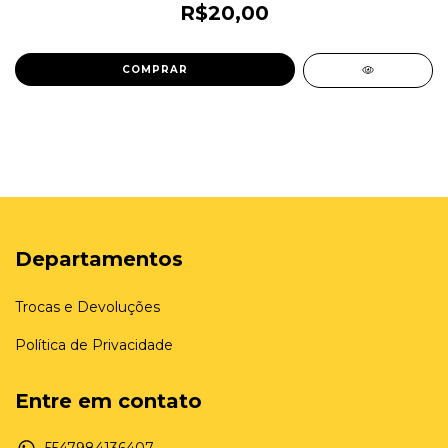
R$20,00
Departamentos
Trocas e Devoluções
Política de Privacidade
Entre em contato