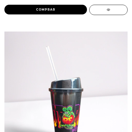
COMPRAR