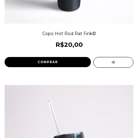
Copo Hot Rod Rat Fink©
R$20,00