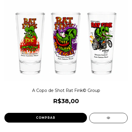
A Copo de Shot Rat Fink© Group
R$38,00
COMPRAR