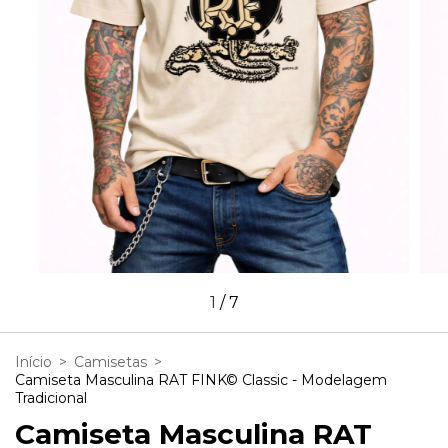
1
/
7
Início
>
Camisetas
>
Camiseta Masculina RAT FINK© Classic - Modelagem
Tradicional
Camiseta Masculina RAT