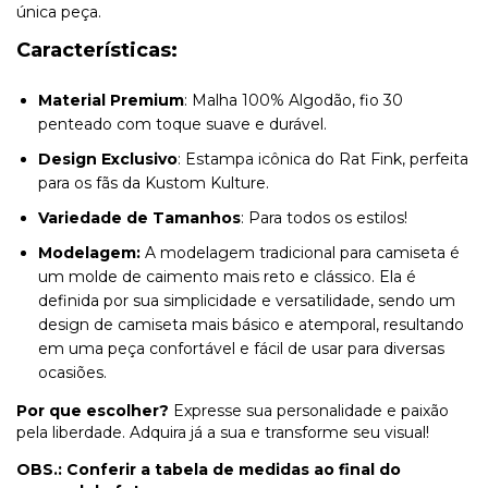
única peça.
Características:
Material Premium
: Malha 100% Algodão, fio 30
penteado com toque suave e durável.
Design Exclusivo
: Estampa icônica do Rat Fink, perfeita
para os fãs da Kustom Kulture.
Variedade de Tamanhos
: Para todos os estilos!
Modelagem:
A modelagem tradicional para camiseta é
um molde de caimento mais reto e clássico. Ela é
definida por sua simplicidade e versatilidade, sendo um
design de camiseta mais básico e atemporal, resultando
em uma peça confortável e fácil de usar para diversas
ocasiões.
Por que escolher?
Expresse sua personalidade e paixão
pela liberdade. Adquira já a sua e transforme seu visual!
OBS.:
Conferir a tabela de medidas ao final do