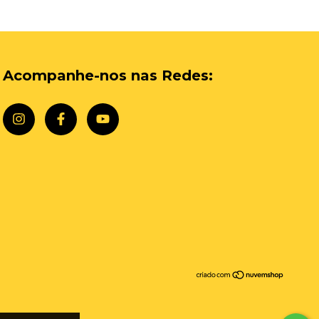
Acompanhe-nos nas Redes: