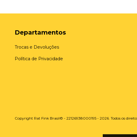
Departamentos
Trocas e Devoluções
Política de Privacidade
Copyright Rat Fink Brasil© - 22126938000195 - 2026. Todos os direito